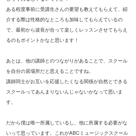
ある程度事前に受講生さんの要望も教えてもらえて、紹
介する際は性格的なところも加味してもらえているの
で、最初から波長が合って楽しくレッスンさせてもらえ
るのもポイントかなと思います！
あとは、他の講師とのつながりがあることで、スクール
を自分の居場所だと思えることですね。
講師同士がお互いを応援したくなる関係が自然とできる
スクールってあんまりないんじゃないかなって思いま
す。
だから僕は唯一所属しているし、他に所属する必要がな
いって思っています。これがABCミュージックスクール