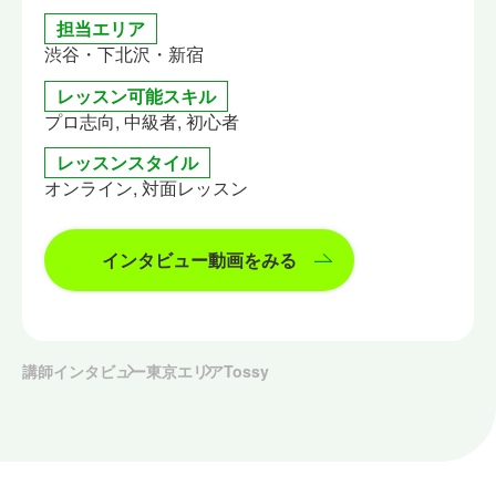
担当エリア
渋谷・下北沢・新宿
レッスン可能スキル
プロ志向, 中級者, 初心者
レッスンスタイル
オンライン, 対面レッスン
インタビュー動画をみる
講師インタビュー
東京エリア
Tossy