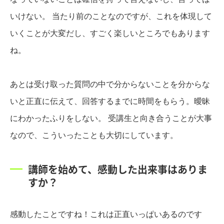
いけない。 当たり前のことなのですが、これを体現して
いくことが大変だし、すごく楽しいところでもあります
ね。
あとは受け取った質問の中で分からないことを分からな
いと正直に伝えて、回答するまでに時間をもらう。曖昧
にわかったふりをしない。 受講生と向き合うことが大事
なので、こういったことも大切にしています。
講師を始めて、感動した出来事はありま
すか？
感動したことですね！これは正直いっぱいあるのです