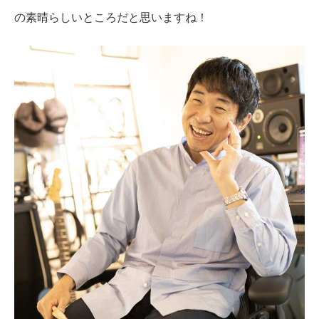
の素晴らしいところだと思いますね！