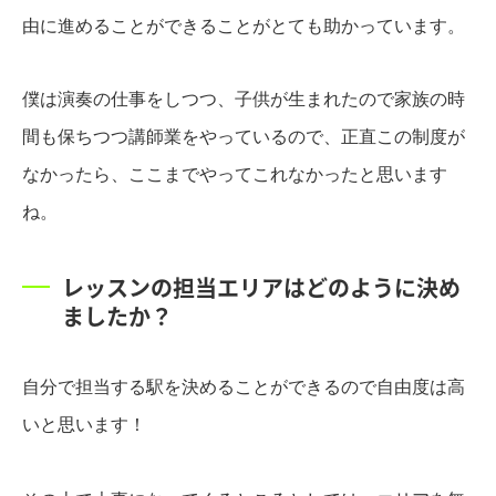
由に進めることができることがとても助かっています。
僕は演奏の仕事をしつつ、子供が生まれたので家族の時
間も保ちつつ講師業をやっているので、正直この制度が
なかったら、ここまでやってこれなかったと思います
ね。
レッスンの担当エリアはどのように決め
ましたか？
自分で担当する駅を決めることができるので自由度は高
いと思います！