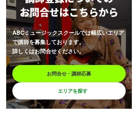
お問合せはこちらから
ABCミュージックスクールでは幅広いエリア
で講師を募集しております。
詳しくはお問合せください。
お問合せ・講師応募
エリアを探す