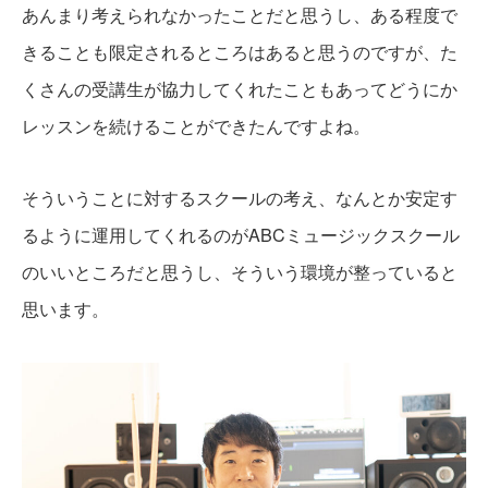
あんまり考えられなかったことだと思うし、ある程度で
きることも限定されるところはあると思うのですが、た
くさんの受講生が協力してくれたこともあってどうにか
レッスンを続けることができたんですよね。
そういうことに対するスクールの考え、なんとか安定す
るように運用してくれるのがABCミュージックスクール
のいいところだと思うし、そういう環境が整っていると
思います。