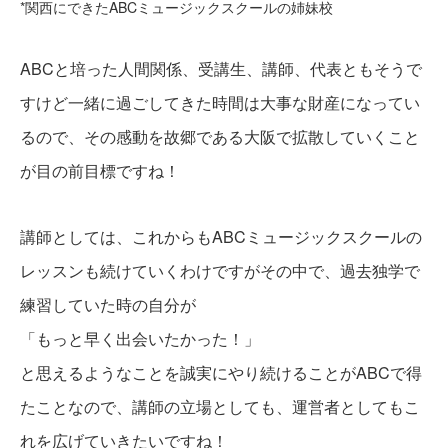
*関西にできたABCミュージックスクールの姉妹校
ABCと培った人間関係、受講生、講師、代表ともそうで
すけど一緒に過ごしてきた時間は大事な財産になってい
るので、その感動を故郷である大阪で拡散していくこと
が目の前目標ですね！
講師としては、これからもABCミュージックスクールの
レッスンも続けていくわけですがその中で、過去独学で
練習していた時の自分が
「もっと早く出会いたかった！」
と思えるようなことを誠実にやり続けることがABCで得
たことなので、講師の立場としても、運営者としてもこ
れを広げていきたいですね！