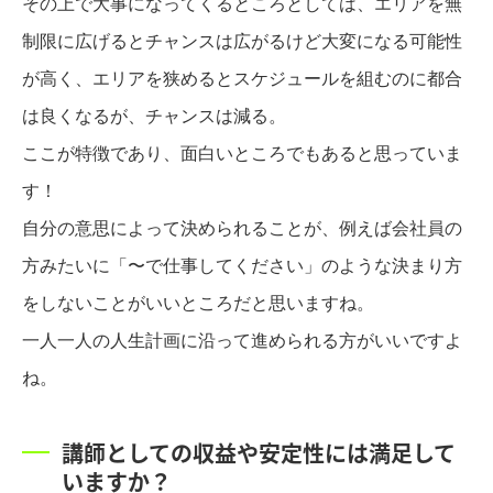
その上で大事になってくるところとしては、エリアを無
制限に広げるとチャンスは広がるけど大変になる可能性
が高く、エリアを狭めるとスケジュールを組むのに都合
は良くなるが、チャンスは減る。
ここが特徴であり、面白いところでもあると思っていま
す！
自分の意思によって決められることが、例えば会社員の
方みたいに「〜で仕事してください」のような決まり方
をしないことがいいところだと思いますね。
一人一人の人生計画に沿って進められる方がいいですよ
ね。
講師としての収益や安定性には満足して
いますか？