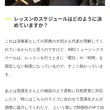
レッスンのスケジュールはどのように決
めていますか？
これは演奏家としての実務の大切さも代表が理解してく
れているからだと思うのですけど、ABCミュージックス
クールは、レッスンを行うときに「曜日」や「時間」を
固定しない制度になっているので、すごく助かっていま
す。
あとは受講生さんとの相談の上で柔軟に日程変更に対応
したり、時にはこちらのライブに合わせて受講生さんが
調整に協力してくれたり、 という感じで関係性の中で自