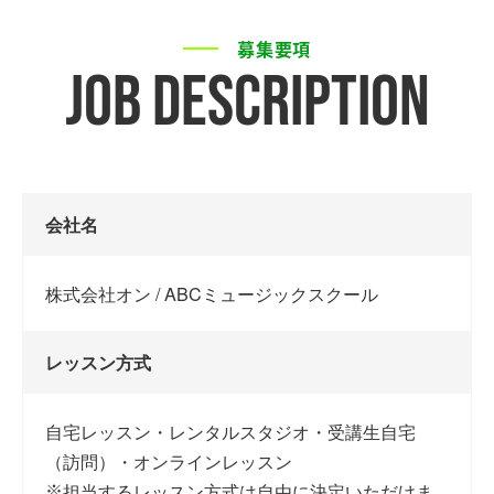
募集要項
job description
会社名
株式会社オン / ABCミュージックスクール
レッスン方式
自宅レッスン・レンタルスタジオ・受講生自宅
（訪問）・オンラインレッスン
担当するレッスン方式は自由に決定いただけま