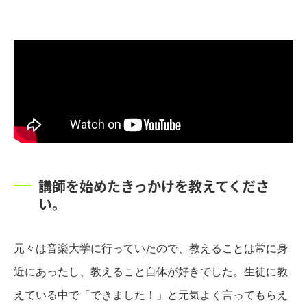
講師を始めたきっかけを教えてくださ
い。
元々は音楽大学に行っていたので、教えることは常に身
近にあったし、教えること自体が好きでした。生徒に教
えている中で「できました！」と元気よく言ってもらえ