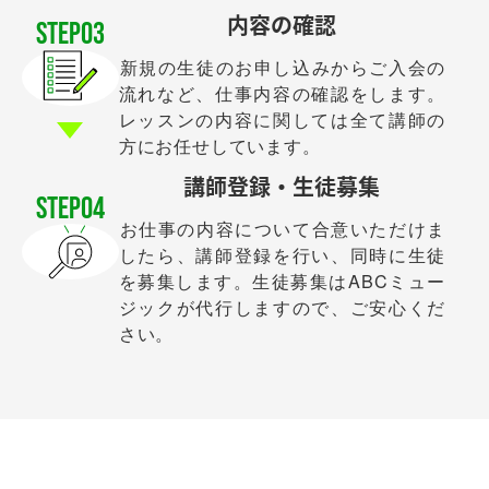
内容の確認
STEP03
新規の生徒のお申し込みからご入会の
流れなど、仕事内容の確認をします。
レッスンの内容に関しては全て講師の
方にお任せしています。
講師登録・生徒募集
STEP04
お仕事の内容について合意いただけま
したら、講師登録を行い、同時に生徒
を募集します。生徒募集はABCミュー
ジックが代行しますので、ご安心くだ
さい。