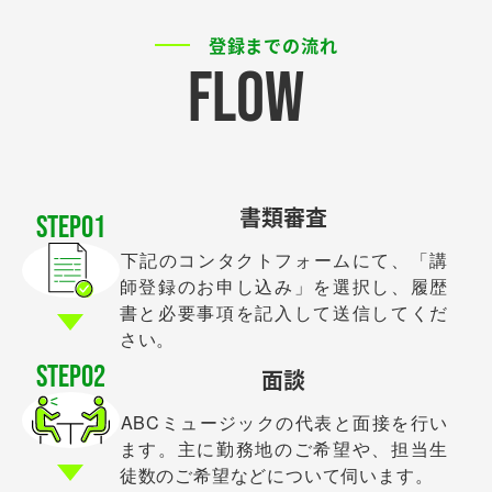
登録までの流れ
FLOW
書類審査
STEP01
下記のコンタクトフォームにて、「講
師登録のお申し込み」を選択し、履歴
書と必要事項を記入して送信してくだ
さい。
STEP02
面談
ABCミュージックの代表と面接を行い
ます。主に勤務地のご希望や、担当生
徒数のご希望などについて伺います。