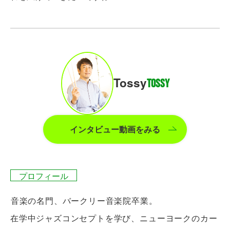
Tossy
TOSSY
インタビュー動画をみる
プロフィール
音楽の名門、バークリー音楽院卒業。
在学中ジャズコンセプトを学び、ニューヨークのカー