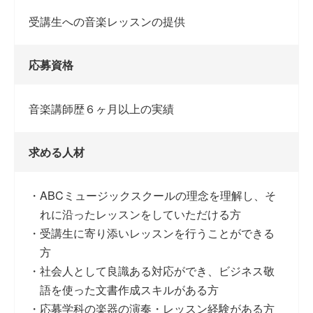
受講生への音楽レッスンの提供
応募資格
音楽講師歴６ヶ月以上の実績
求める人材
ABCミュージックスクールの理念を理解し、そ
れに沿ったレッスンをしていただける方
受講生に寄り添いレッスンを行うことができる
方
社会人として良識ある対応ができ、ビジネス敬
語を使った文書作成スキルがある方
応募学科の楽器の演奏・レッスン経験がある方