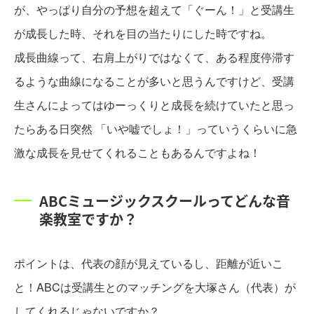
が、やっぱり自分の予想を超えて「ぐーん！」と受講生
が成長した時、それを目の当たりにした時ですね。
成長曲線って、右肩上がりではなくて、ある程度停滞す
るような曲線になることが多いと思うんですけど、受講
生さんによってはゆーっくりと成長を続けていたと思っ
たらある日突然 「いや嘘でしょ！」っていうくらいに急
激な成長を見せてくれることもあるんですよね！
ABCミュージックスクールってどんな音
楽教室ですか？
ポイントは、代表の顔が見えているし、距離が近いこ
と！ABCは受講生とのマッチングを大塚さん（代表）が
してくれるじゃないですか？