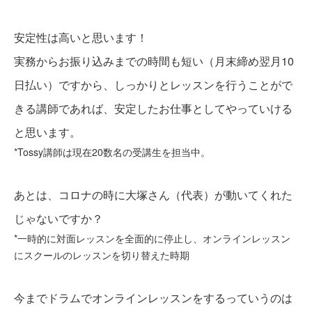
安定性は高いと思います！
実務からお振り込みまでの時間も短い（月末締め翌月10
日払い）ですから、しっかりとレッスンを行うことがで
きる講師であれば、安定したお仕事としてやっていける
と思います。
*Tossy講師は現在20数名の受講生を担当中。
あとは、コロナの時に大塚さん（代表）が動いてくれた
じゃないですか？
*一時的に対面レッスンを全面的に停止し、オンラインレッスン
にスクールのレッスンを切り替えた時期
今までドラムでオンラインレッスンをするっていうのは