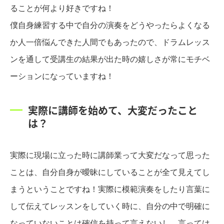
ることが何より好きですね！
僕自身練習する中で自分の演奏をどうやったらよくなる
か人一倍悩んできた人間でもあったので、ドラムレッス
ンを通して受講生の結果が出た時の嬉しさが常にモチベ
ーションになっていますね！
実際に講師を始めて、大変だったこと
は？
実際に現場に立った時に講師業って大変だなって思った
ことは、自分自身が曖昧にしていることが全て見えてし
まうということですね！実際に模範演奏をしたり言葉に
して伝えてレッスンをしていく時に、自分の中で明確に
なっていないことは確信を持って言えないし、言っては