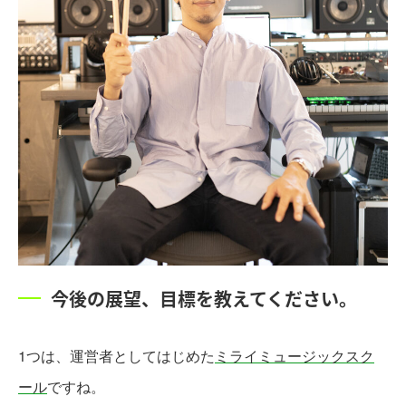
今後の展望、目標を教えてください。
1つは、運営者としてはじめた
ミライミュージックスク
ール
ですね。